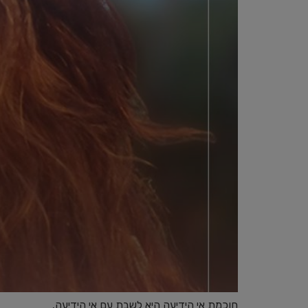
חוכמת אי הידיעה היא לשבת עם אי הידיעה.