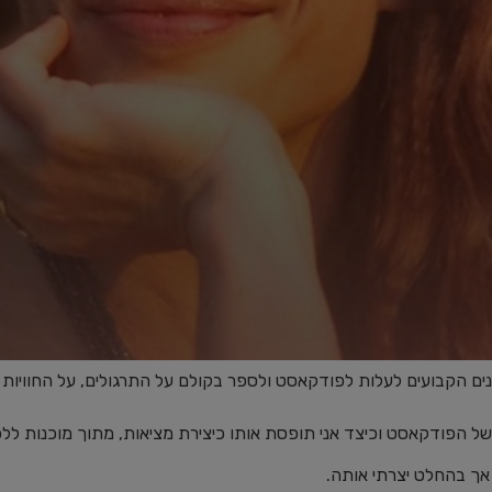
ל הפודקאסט וכיצד אני תופסת אותו כיצירת מציאות, מתוך מוכנות לל
אך בהחלט יצרתי אותה.