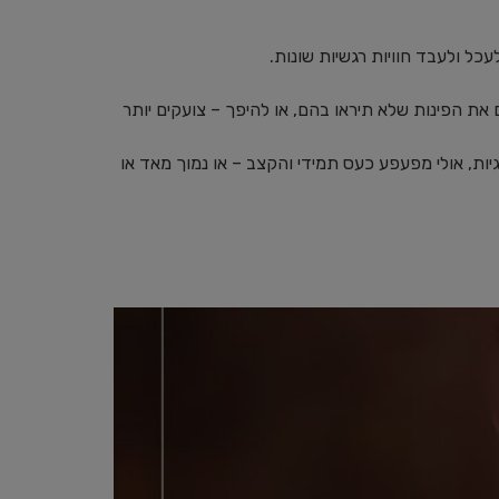
עכל ולעבד חוויות רגשיות שונות.
 את הפינות שלא תיראו בהם, או להיפך – צועקים יותר
יות, אולי מפעפע כעס תמידי והקצב – או נמוך מאד או