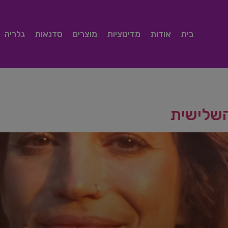
בית
אודות
מדיטציות
מוצרים
סדנאות
גלריה
השלישית