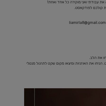
את עבודתי ואני מוקירה כל אחד ואחת!
ומת קולכם לפודקאסט.
liamirla8@gmail.com
חו את הלב.
 הניחו את האוזניות ומיצאו מקום שקט לתרגול מנטלי