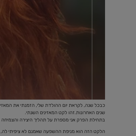
שנים האחרונות.זהו לקט המאזינים השנתי.
בתחילת הפרק אני מספרת על תהליך היצירה והצמיחה ש
הלקט הזה הוא מניפת ההשפעה שאמנם לא ציפיתי לה, 