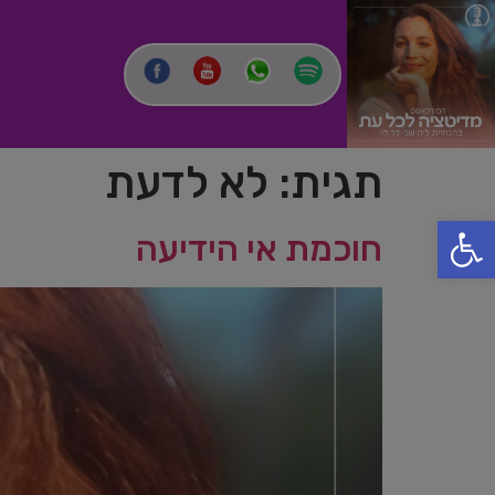
תגית:
לא לדעת
פתח סרגל נגישות
חוכמת אי הידיעה