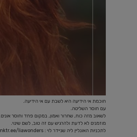
חוכמת אי הידיעה היא לשבת עם אי הידיעה.
עם חוסר השליטה.
לשאוב מזה כוח, שחרור ואמון, במקום פחד וחוסר אונים.
מוזמנים לא לדעת ולהרגיש עם זה טוב, לשם שינוי.
לתכניות האונליין ליה שניידר לוי : ⁠⁠⁠⁠⁠linktr.ee/liawonders⁠⁠⁠⁠⁠