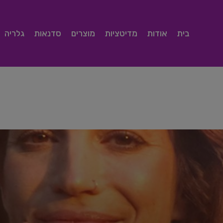
בית
אודות
מדיטציות
מוצרים
סדנאות
גלריה