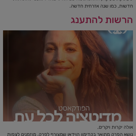
חדשות, כמו שנה אזרחית חדשה.
הרשות להתענג
אולה יקרות ויקרים,
נושא הפרק מתואר בקדימון הוידאו שמצורף לפרק, מוזמנים לצפות