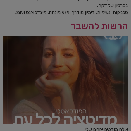
בסרטון של דקה.
טכניקות: נשימות, דימיון מודרך, מגע מונחה, מיינדפולנס ועונג.
הרשות להשבר
אולה מודטים יקרים שלי,