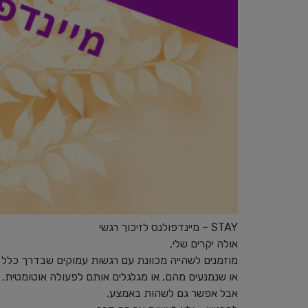
STAY – מיינדפולנס לזיכוך רגשי
אולה יקרים שלי,
מוזמנים לשהייה מכוונת עם רגשות עמוקים שבדרך כלל נ
או שנמנעים מהם, או מגלגלים אותם לפעולה אוטומטית,
אבל אפשר גם לשהות באמצע.