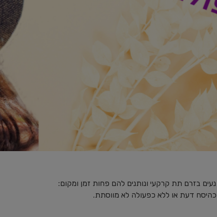
עים בזרם תת קרקעי ונותנים להם פחות זמן ומקום:
 כהיסח דעת או ללא כפעולה לא מווסתת.