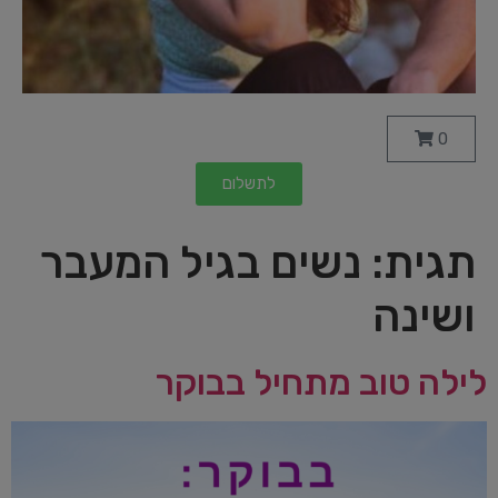
0
לתשלום
תגית:
נשים בגיל המעבר
ושינה
לילה טוב מתחיל בבוקר