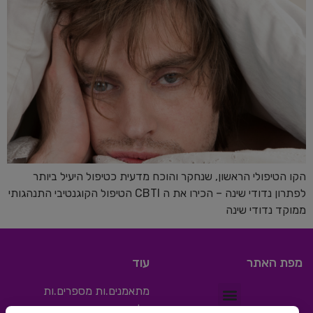
הקו הטיפולי הראשון, שנחקר והוכח מדעית כטיפול היעיל ביותר
לפתרון נדודי שינה – הכירו את ה CBTI הטיפול הקוגנטיבי התנהגותי
ממוקד נדודי שינה
מפת האתר
עוד
מתאמנים.ות מספרים.ות
בלוג