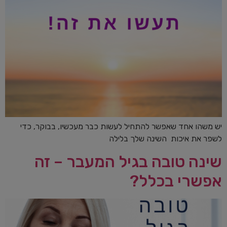
יש משהו אחד שאפשר להתחיל לעשות כבר מעכשיו, בבוקר, כדי
לשפר את איכות השינה שלך בלילה
שינה טובה בגיל המעבר – זה
אפשרי בכלל?