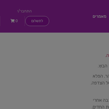
התחבר/י
מאמרים
לתשלום
0
.
הבוץ.
הר. הפלא
ל הצדפה.
בה אחרי
ת החדים.